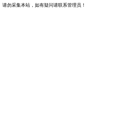
请勿采集本站，如有疑问请联系管理员！