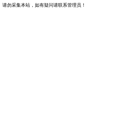
请勿采集本站，如有疑问请联系管理员！