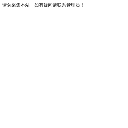
请勿采集本站，如有疑问请联系管理员！