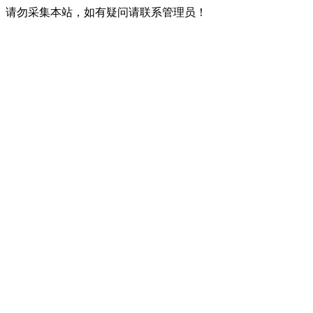
请勿采集本站，如有疑问请联系管理员！