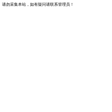
请勿采集本站，如有疑问请联系管理员！