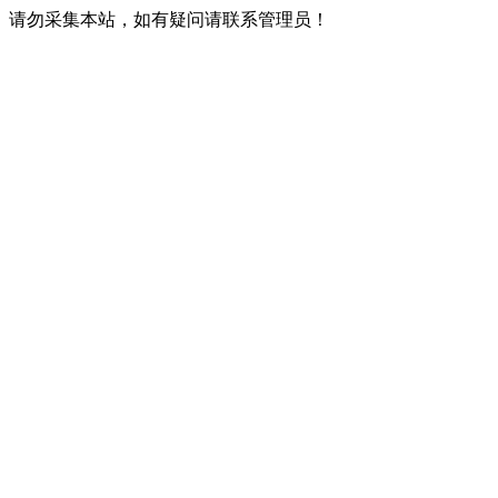
请勿采集本站，如有疑问请联系管理员！