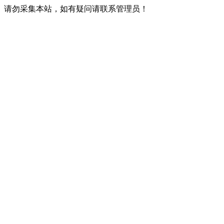
请勿采集本站，如有疑问请联系管理员！