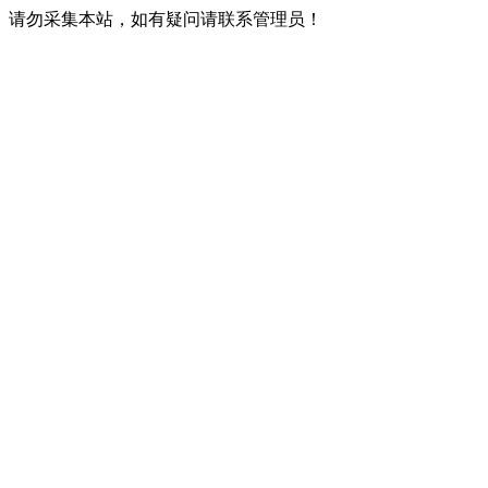
请勿采集本站，如有疑问请联系管理员！