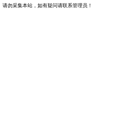
请勿采集本站，如有疑问请联系管理员！