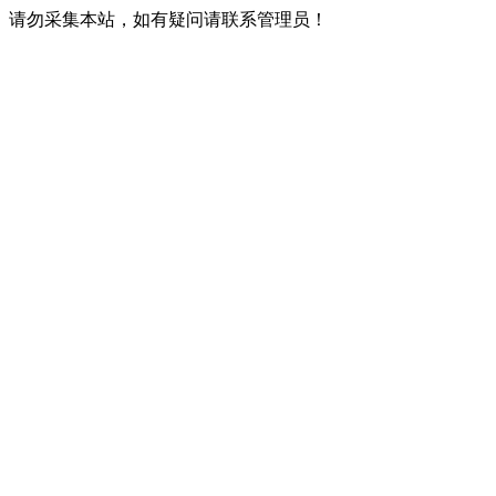
请勿采集本站，如有疑问请联系管理员！