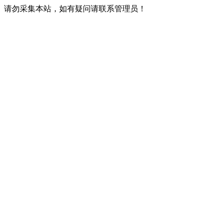
请勿采集本站，如有疑问请联系管理员！