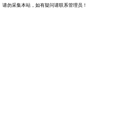
请勿采集本站，如有疑问请联系管理员！