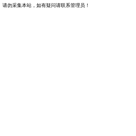
请勿采集本站，如有疑问请联系管理员！