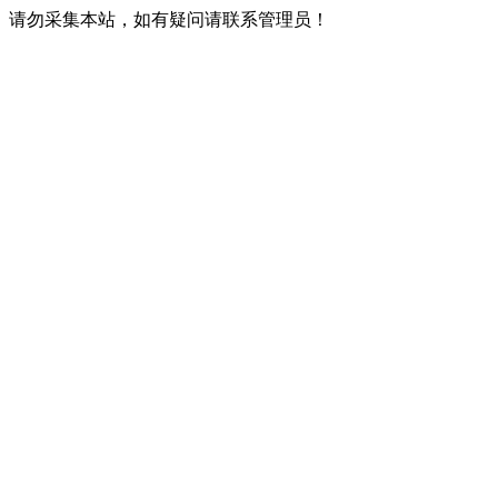
请勿采集本站，如有疑问请联系管理员！