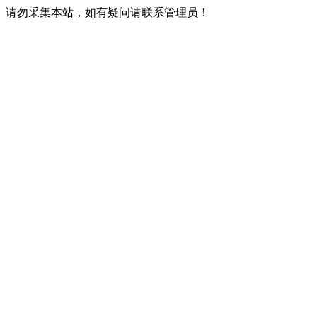
请勿采集本站，如有疑问请联系管理员！