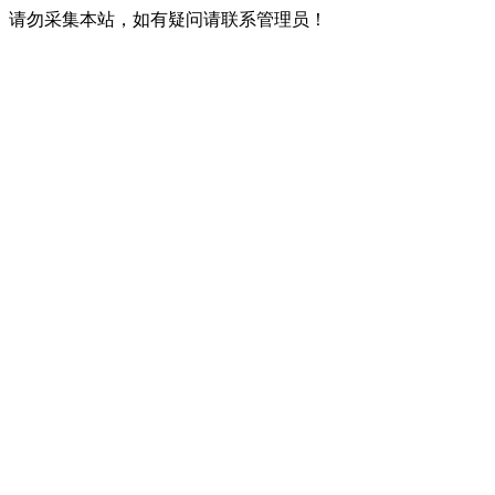
请勿采集本站，如有疑问请联系管理员！