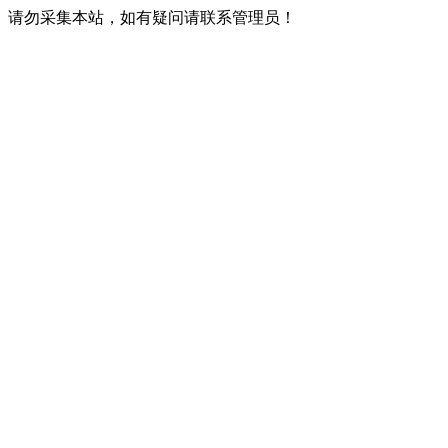
请勿采集本站，如有疑问请联系管理员！