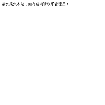
请勿采集本站，如有疑问请联系管理员！