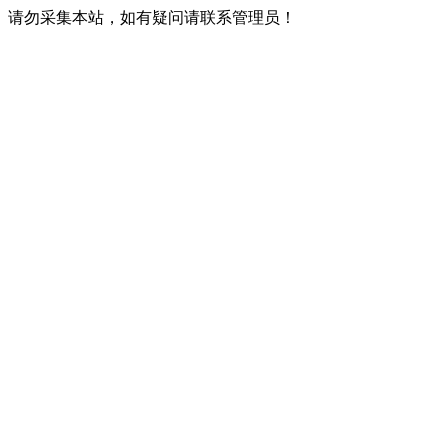
请勿采集本站，如有疑问请联系管理员！