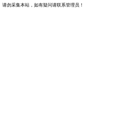
请勿采集本站，如有疑问请联系管理员！