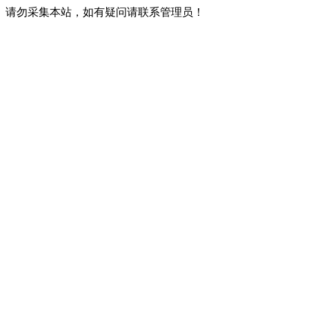
请勿采集本站，如有疑问请联系管理员！