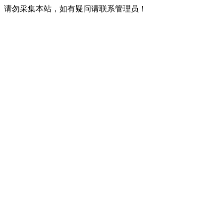
请勿采集本站，如有疑问请联系管理员！