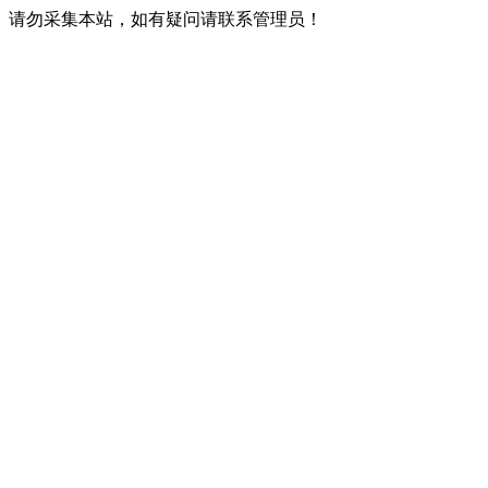
请勿采集本站，如有疑问请联系管理员！