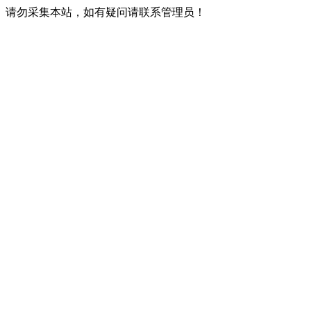
请勿采集本站，如有疑问请联系管理员！