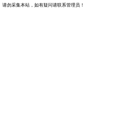
请勿采集本站，如有疑问请联系管理员！