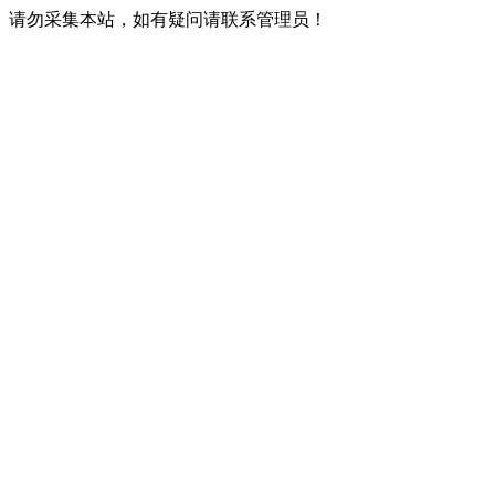
请勿采集本站，如有疑问请联系管理员！