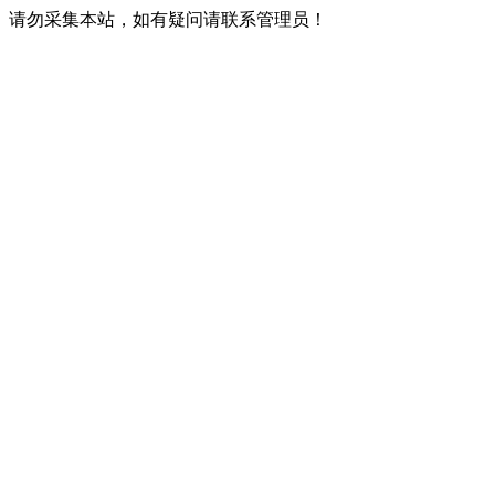
请勿采集本站，如有疑问请联系管理员！