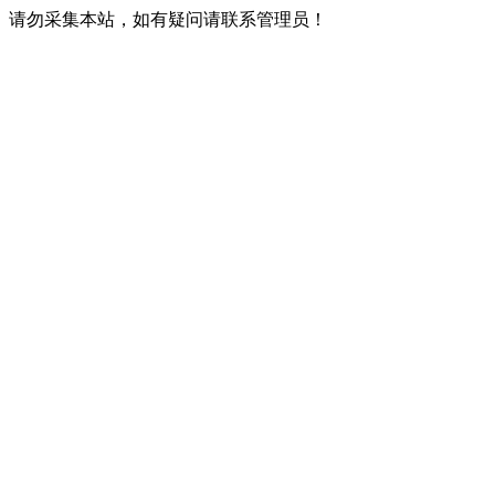
请勿采集本站，如有疑问请联系管理员！