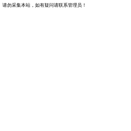
请勿采集本站，如有疑问请联系管理员！