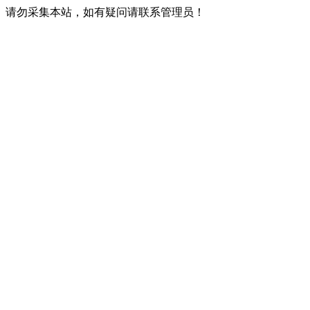
请勿采集本站，如有疑问请联系管理员！